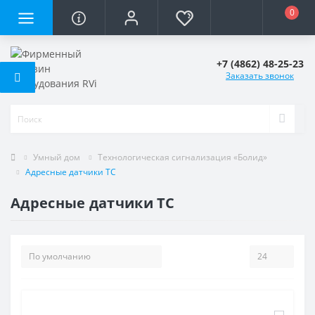
0
+7 (4862) 48-25-23
Заказать звонок
Умный дом
Технологическая сигнализация «Болид»
Адресные датчики ТС
Адресные датчики ТС