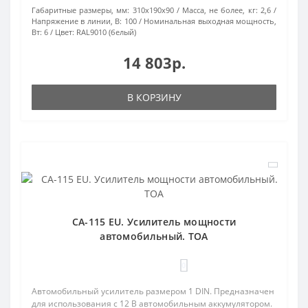
Габаритные размеры, мм:
310x190x90
Масса, не более, кг:
2,6
Напряжение в линии, В:
100
Номинальная выходная мощность,
Вт:
6
Цвет:
RAL9010 (белый)
14 803р.
В КОРЗИНУ
CA-115 EU. Усилитель мощности
автомобильный. TOA
0
Автомобильный усилитель размером 1 DIN. Предназначен
для использования с 12 В автомобильным аккумулятором.