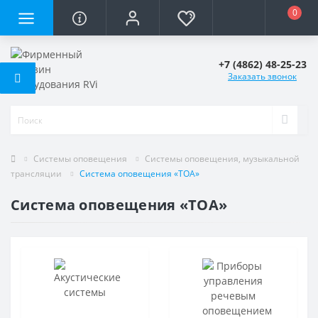
0
+7 (4862) 48-25-23
Заказать звонок
Системы оповещения
Системы оповещения, музыкальной
трансляции
Система оповещения «TOA»
Система оповещения «TOA»