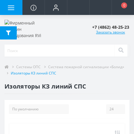
0
+7 (4862) 48-25-23
Заказать звонок
Системы ОПС
Система пожарной сигнализации «Болид»
Изоляторы КЗ линий СПС
Изоляторы КЗ линий СПС