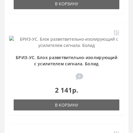
В КОРЗИНУ
БРИЗ-УС. Блок разветвительно-изолирующий
с усилителем сигнала. Болид
0
2 141р.
В КОРЗИНУ