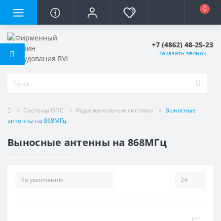
0
+7 (4862) 48-25-23
Заказать звонок
Системы ОПС
Радиоканальные системы
Выносные
антенны на 868МГц
Выносные антенны на 868МГц