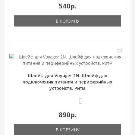
540р.
В КОРЗИНУ
Шлейф для Voyager 2N. Шлейф для
подключения питания и периферийных
устройств. Ритм
0
890р.
В КОРЗИНУ