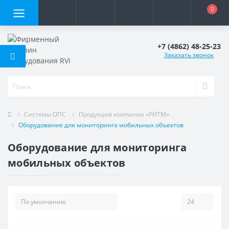
0
+7 (4862) 48-25-23
Заказать звонок
Системы ОПС
Продукция компании «РИТМ»
Оборудование для мониторинга мобильных объектов
Оборудование для мониторинга
мобильных объектов