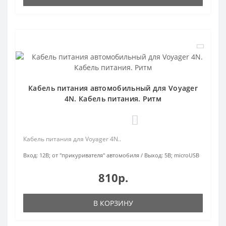
Кабель питания автомобильный для Voyager
4N. Кабель питания. Ритм
0
Кабель питания для Voyager 4N..
Вход:
12В; от "прикуривателя" автомобиля
Выход:
5В; microUSB
810р.
В КОРЗИНУ