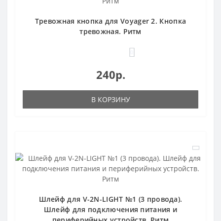
Тревожная кнопка для Voyager 2. Кнопка
тревожная. Ритм
0
240р.
В КОРЗИНУ
Шлейф для V-2N-LIGHT №1 (3 провода).
Шлейф для подключения питания и
периферийных устройств. Ритм