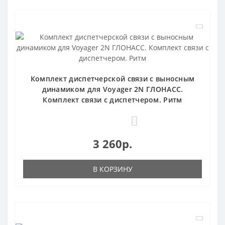
Комплект диспетчерской связи с выносным
динамиком для Voyager 2N ГЛОНАСС.
Комплект связи с диспетчером. Ритм
0
3 260р.
В КОРЗИНУ