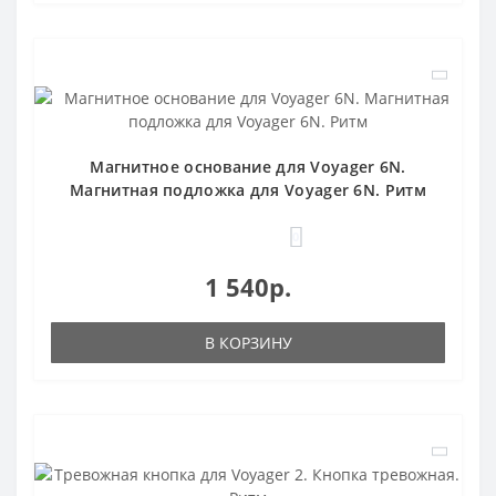
Магнитное основание для Voyager 6N.
Магнитная подложка для Voyager 6N. Ритм
0
1 540р.
В КОРЗИНУ