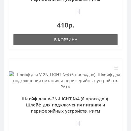
0
410р.
В КОРЗИНУ
Шлейф для V-2N-LIGHT №4 (6 проводов).
Шлейф для подключения питания и
периферийных устройств. Ритм
0