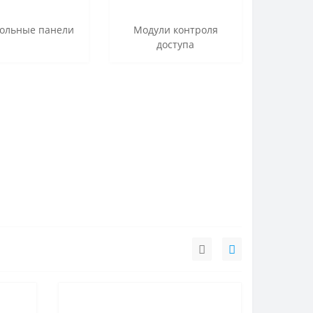
ольные панели
Модули контроля
доступа