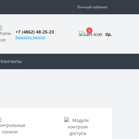
Личный кабинет
0
+7 (4862) 48-25-23
0р.
Заказать звонок
Контакты