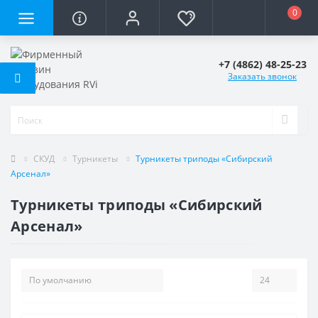
0
+7 (4862) 48-25-23
Заказать звонок
СКУД
Турникеты
Турникеты триподы «Сибирский
Арсенал»
Турникеты триподы «Сибирский
Арсенал»