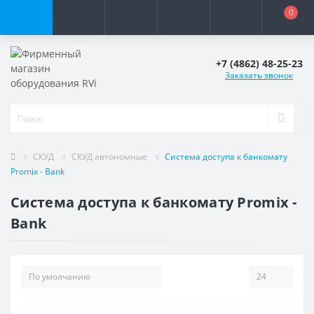
0
+7 (4862) 48-25-23
Заказать звонок
СКУД
СКУД автономные
Система доступа к банкомату
Promix - Bank
Система доступа к банкомату Promix -
Bank