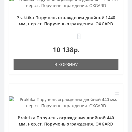
Praktika Поручень ограждения двойной 1440
мм, нер.ст. Поручень ограждения. OXGARD
0
10 138р.
В КОРЗИНУ
Praktika Поручень ограждения двойной 440
мм, нер.ст. Поручень ограждения. OXGARD