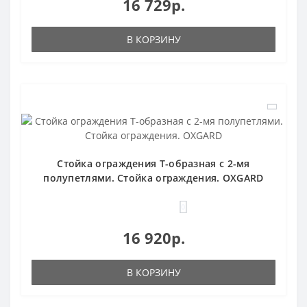
16 729р.
В КОРЗИНУ
Стойка ограждения Т-образная с 2-мя
полупетлями. Стойка ограждения. OXGARD
0
16 920р.
В КОРЗИНУ