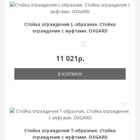
Стойка ограждения L-образная. Стойка
ограждения с муфтами. OXGARD
0
11 021р.
В КОРЗИНУ
Стойка ограждения T-образная. Стойка
ограждения с муфтами. OXGARD