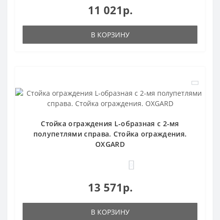
11 021р.
В КОРЗИНУ
Стойка ограждения L-образная с 2-мя
полупетлями cправа. Стойка ограждения.
OXGARD
0
13 571р.
В КОРЗИНУ