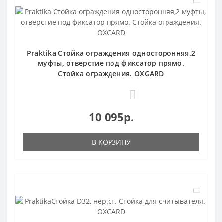
Praktika Стойка ограждения односторонняя,2
муфты, отверстие под фиксатор прямо.
Стойка ограждения. OXGARD
0
10 095р.
В КОРЗИНУ