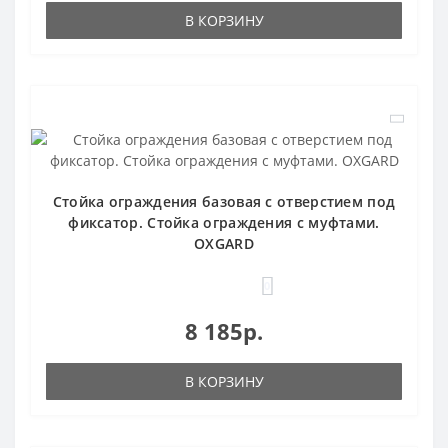
В КОРЗИНУ
Стойка ограждения базовая с отверстием под
фиксатор. Стойка ограждения с муфтами.
OXGARD
0
8 185р.
В КОРЗИНУ