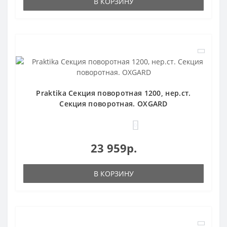
В КОРЗИНУ
Praktika Секция поворотная 1200, нер.ст.
Секция поворотная. OXGARD
0
23 959р.
В КОРЗИНУ