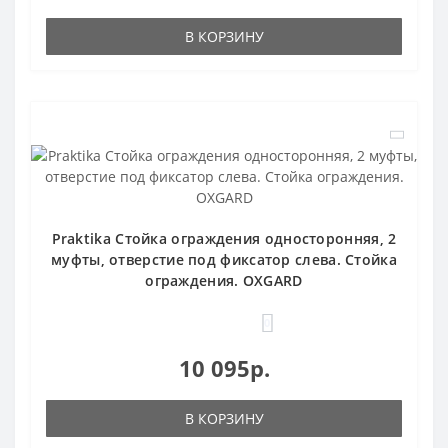
В КОРЗИНУ
Praktika Стойка ограждения односторонняя, 2
муфты, отверстие под фиксатор слева. Стойка
ограждения. OXGARD
0
10 095р.
В КОРЗИНУ