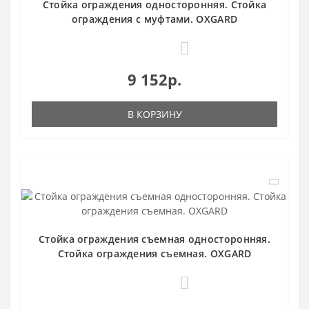
Стойка ограждения односторонняя. Стойка
ограждения с муфтами. OXGARD
0
9 152р.
В КОРЗИНУ
Стойка ограждения съемная односторонняя.
Стойка ограждения съемная. OXGARD
0