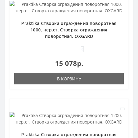
Praktika Створка ограждения поворотная
1000, нер.ст. Створка ограждения
поворотная. OXGARD
0
15 078р.
В КОРЗИНУ
Praktika Створка ограждения поворотная