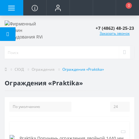
0
+7 (4862) 48-25-23
Заказать звонок
СКУД
Ограждения
Ограждения «Praktika»
Ограждения «Praktika»