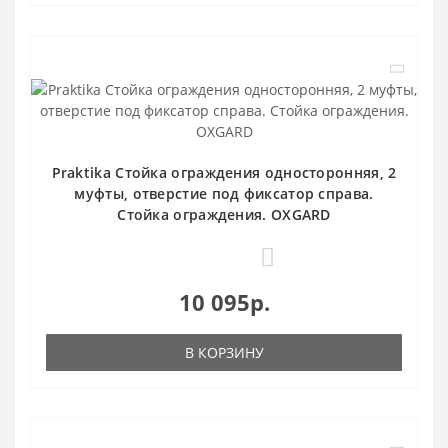
Praktika Стойка ограждения односторонняя, 2
муфты, отверстие под фиксатор справа.
Стойка ограждения. OXGARD
0
10 095р.
В КОРЗИНУ