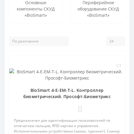
Основные
Периферийное
компоненты СКУД
оборудование СКУД
«BioSmart»
«BioSmart»
BioSmart 4-E-EM-T-L. Контроллер
биометрический. Прософт-Биометрикс
0
Предназначен для идентификации пользователей по
отпечаткам пальцев, RFID картам и управления
Исполнительными устройствами (замок, турникет). Сканер