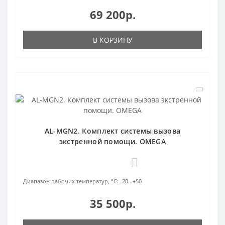
69 200р.
В КОРЗИНУ
AL-MGN2. Комплект системы вызова
экстренной помощи. OMEGA
0
Диапазон рабочих температур, °С:
-20…+50
35 500р.