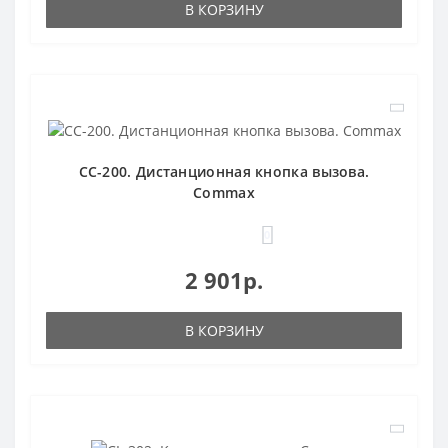
В КОРЗИНУ
CC-200. Дистанционная кнопка вызова.
Commax
0
2 901р.
В КОРЗИНУ