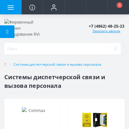
0
+7 (4862) 48-25-23
Заказать звонок
Системы диспетчерской связи и вызова персонала
Системы диспетчерской связи и
вызова персонала