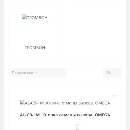
ТРОМБОН
AL-CB-1M. Кнопка отмены вызова. OMEGA
0