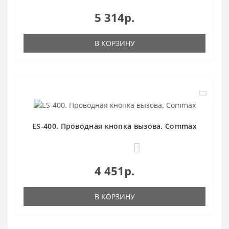
5 314р.
В КОРЗИНУ
ES-400. Проводная кнопка вызова. Commax
0
4 451р.
В КОРЗИНУ