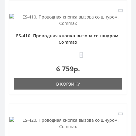
ES-410. Проводная кнопка вызова со шнуром.
Commax
0
6 759р.
В КОРЗИНУ