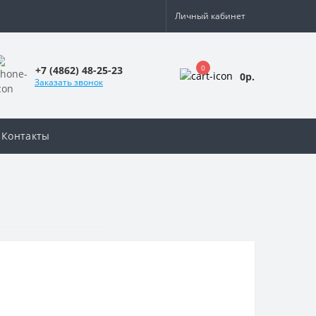
Личный кабинет
0
+7 (4862) 48-25-23
0р.
Заказать звонок
Контакты