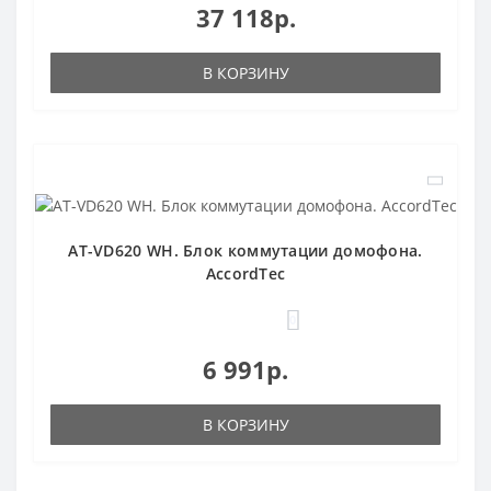
37 118р.
В КОРЗИНУ
AT-VD620 WH. Блок коммутации домофона.
AccordTec
0
6 991р.
В КОРЗИНУ