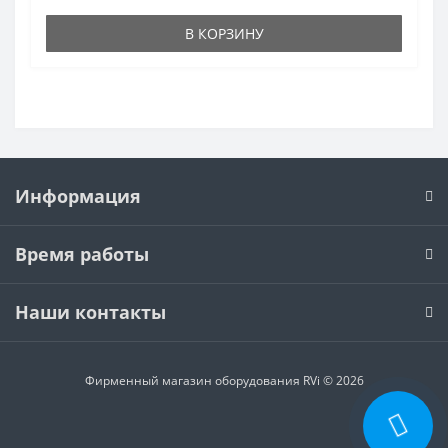
В КОРЗИНУ
Информация
Время работы
Наши контакты
Фирменный магазин оборудования RVi © 2026